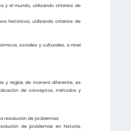
a y el mundo, utilizando criterios de
 históricos, utilizando criterios de
ómicos, sociales y culturales, a nivel
as y reglas de manera diferente, es
 aplicación de conceptos, métodos y
 la resolución de problemas.
esolución de problemas en historia,