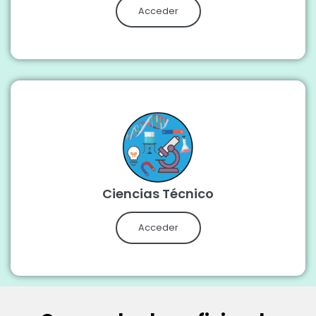
Acceder
Ciencias Técnico
Acceder