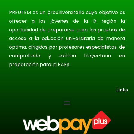
PREUTEM es un preuniversitario cuyo objetivo es
ofrecer a los jóvenes de la IX región la
oportunidad de prepararse para las pruebas de
acceso a la eduación universitaria de manera
óptima, dirigidos por profesores especialistas, de
comprobada y exitosa trayectoria en
preparación para la PAES.
Links