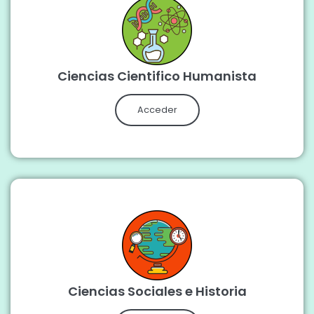
Ciencias Cientifico Humanista
Acceder
Ciencias Sociales e Historia