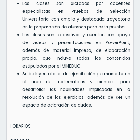
Las clases son dictadas por docentes
especialistas en Pruebas de Selección
Universitaria, con amplia y destacada trayectoria
en la preparación de alumnos para esta prueba.
Las clases son expositivas y cuentan con apoyo
de videos y presentaciones en PowerPoint,
además de material impreso, de elaboración
propia, que incluye todos los contenidos
estipulados por el MINEDUC.
Se incluyen clases de ejercitación permanente en
el área de matemáticas y ciencias, para
desarrollar las habilidades implicadas en la
resolución de los ejercicios, además de ser un
espacio de aclaración de dudas.
HORARIOS