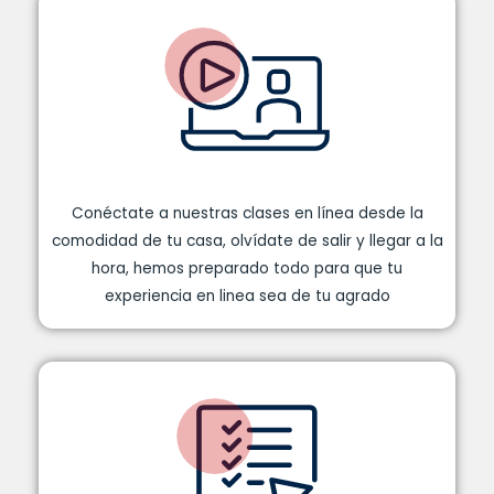
Conéctate a nuestras clases en línea desde la
comodidad de tu casa, olvídate de salir y llegar a la
hora, hemos preparado todo para que tu
experiencia en linea sea de tu agrado