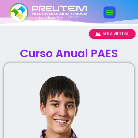
Curso Anual PAES