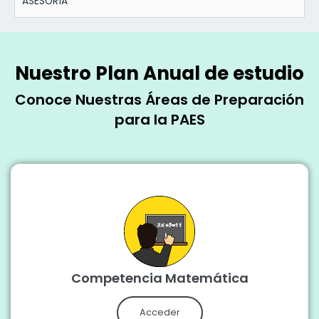
ASESORÍA
Nuestro Plan Anual de estudio
Conoce Nuestras Áreas de Preparación
para la PAES
Competencia Matemática
Acceder