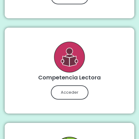
Competencia Lectora
Acceder