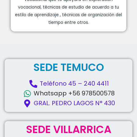
vocacional, técnicas de estudio de acuerdo a tu
estilo de aprendizaje , técnicas de organización del
tiempo entre otros.
SEDE TEMUCO
Teléfono 45 – 240 4411
Whatsapp +56 978500578
GRAL. PEDRO LAGOS N° 430
SEDE VILLARRICA