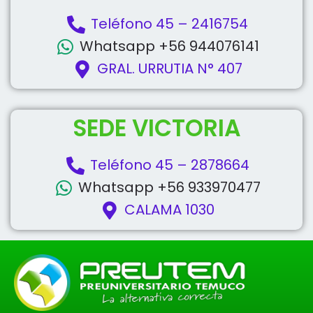
Teléfono 45 – 2416754
Whatsapp +56 944076141
GRAL. URRUTIA N° 407
SEDE VICTORIA
Teléfono 45 – 2878664
Whatsapp +56 933970477
CALAMA 1030