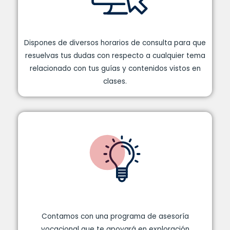
Dispones de diversos horarios de consulta para que
resuelvas tus dudas con respecto a cualquier tema
relacionado con tus guías y contenidos vistos en
clases.
Contamos con una programa de asesoría
vocacional que te apoyará en exploración