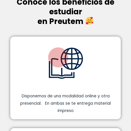
Conoce los beneficios de
estudiar
en Preutem
Disponemos de una modalidad online y otra
presencial. En ambas se te entrega material
impreso