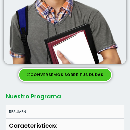
CONVERSEMOS SOBRE TUS DUDAS
Nuestro Programa
RESUMEN
Características: