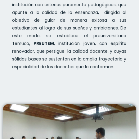
institución con criterios puramente pedagógicos, que
apunte a la calidad de la enseñanza, dirigida al
objetivo de guiar de manera exitosa a sus
estudiantes al logro de sus sueños y ambiciones. De
este modo, se establece el preuniversitario
Temuco,
PREUTEM
, institución joven, con espíritu
renovador, que persigue la calidad docente, y cuyas
sólidas bases se sustentan en la amplia trayectoria y
especialidad de los docentes que lo conforman.