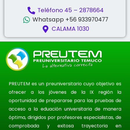
Teléfono 45 – 2878664
Whatsapp +56 933970477
CALAMA 1030
PREUTEM es un preuniversitario cuyo objetivo es
ofrecer a los jóvenes de la IX región la
oportunidad de prepararse para las pruebas de
acceso a la eduación universitaria de manera
óptima, dirigidos por profesores especialistas, de
comprobada y exitosa trayectoria en