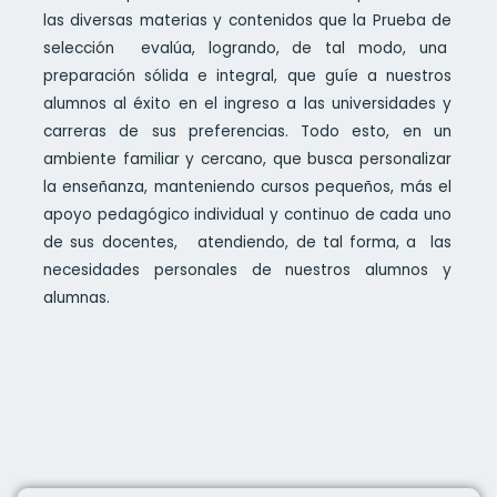
las diversas materias y contenidos que la Prueba de
selección evalúa, logrando, de tal modo, una
preparación sólida e integral, que guíe a nuestros
alumnos al éxito en el ingreso a las universidades y
carreras de sus preferencias. Todo esto, en un
ambiente familiar y cercano, que busca personalizar
la enseñanza, manteniendo cursos pequeños, más el
apoyo pedagógico individual y continuo de cada uno
de sus docentes, atendiendo, de tal forma, a las
necesidades personales de nuestros alumnos y
alumnas.