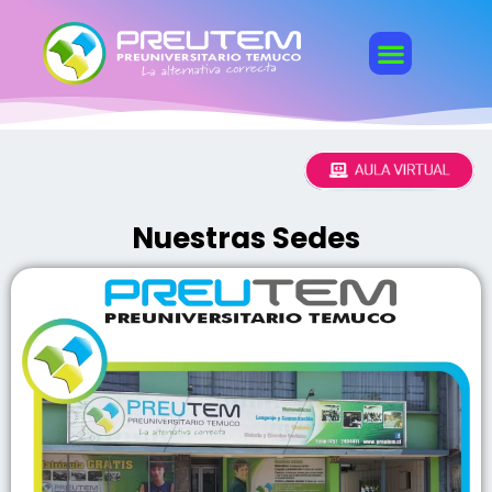
Nuestras Sedes