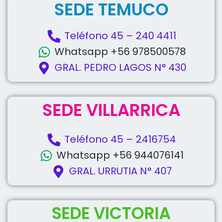
SEDE TEMUCO
Teléfono 45 – 240 4411
Whatsapp +56 978500578
GRAL. PEDRO LAGOS N° 430
SEDE VILLARRICA
Teléfono 45 – 2416754
Whatsapp +56 944076141
GRAL. URRUTIA N° 407
SEDE VICTORIA