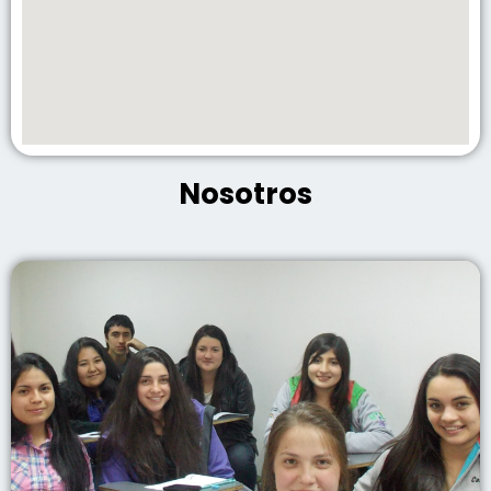
Nosotros