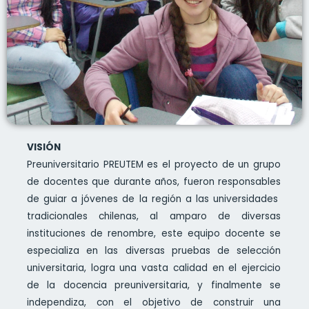
VISIÓN
Preuniversitario PREUTEM es el proyecto de un grupo
de docentes que durante años, fueron responsables
de guiar a jóvenes de la región a las universidades
tradicionales chilenas, al amparo de diversas
instituciones de renombre, este equipo docente se
especializa en las diversas pruebas de selección
universitaria, logra una vasta calidad en el ejercicio
de la docencia preuniversitaria, y finalmente se
independiza, con el objetivo de construir una