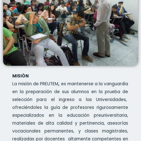
MISIÓN
La misión de PREUTEM
,
es mantenerse a la vanguardia
en la preparación de sus alumnos en la prueba de
selección para el ingreso a las Universidades,
ofreciéndoles la guía de profesores rigurosamente
especializados en la educación preuniversitaria,
materiales de alta calidad y pertinencia, asesorías
vocacionales permanentes, y clases magistrales,
realizadas por docentes altamente competentes en